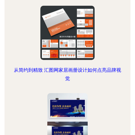
从简约到精致 汇图网家居画册设计如何点亮品牌视
觉