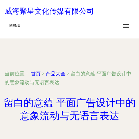
威海聚星文化传媒有限公司
MENU
当前位置：
首页
>
产品大全
>
留白的意蕴 平面广告设计中
的意象流动与无语言表达
留白的意蕴 平面广告设计中的
意象流动与无语言表达