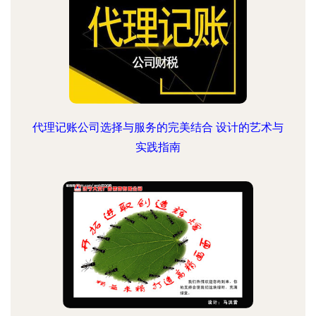
代理记账公司选择与服务的完美结合 设计的艺术与
实践指南