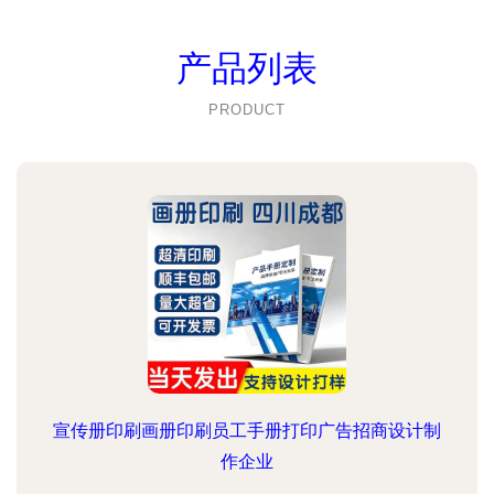
产品列表
PRODUCT
宣传册印刷画册印刷员工手册打印广告招商设计制
作企业