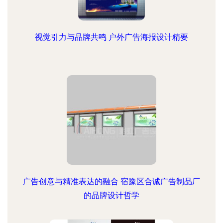
视觉引力与品牌共鸣 户外广告海报设计精要
广告创意与精准表达的融合 宿豫区合诚广告制品厂
的品牌设计哲学