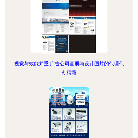
视觉与效能并重 广告公司画册与设计图片的代理代
办精髓